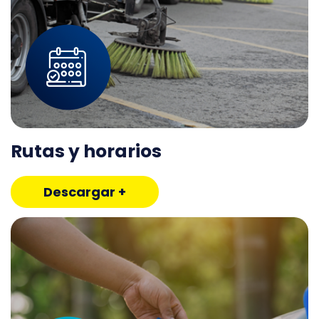
Rutas y horarios
Descargar +