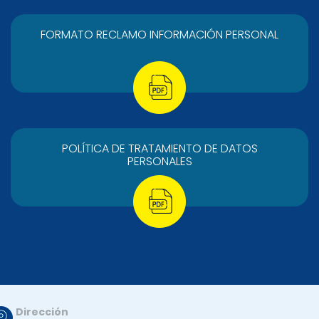
FORMATO RECLAMO INFORMACIÓN PERSONAL
POLÍTICA DE TRATAMIENTO DE DATOS
PERSONALES
Dirección