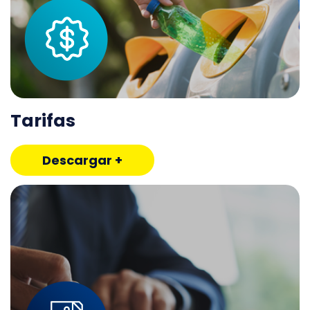
Tarifas
Descargar +