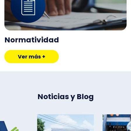
Normatividad
Ver más +
Noticias y Blog