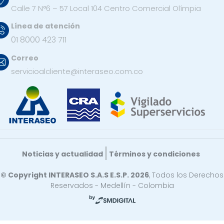
Calle 7 N°6 – 57 Local 104 Centro Comercial Olímpia
Línea de atención
01 8000 423 711
Correo
servicioalcliente@interaseo.com.co
Noticias y actualidad
Términos y condiciones
© Copyright INTERASEO S.A.S E.S.P. 2026
, Todos los Derechos
Reservados - Medellín - Colombia